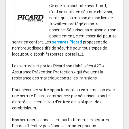
Ce que l’on souhaite avant tout,
c’est se sentir en sécurité chez soi,
sentir que sa maison ou son lieu de
travail est protégé en notre
absence. Sécuriser sa maison ou son
appartement, c’est essentiel pour se
sentir en confort. Les
serrures Picard
proposent de
nombreux dispositifs de sécurité pour tous types de
locaux ou dispositifs (portes, portails…).
Les serrures et portes Picard sont labélisées A2P «
Assurance Prévention Protection » qui évaluent la
résistance des matériaux contre les intrusions.
Pour sécuriser votre appartement ou votre maison avec
une serrure Picard, commencez par sécuriser la porte
d’entrée, elle est le lieu d’entrée de la plupart des
cambrioleurs.
Nos serruriers connaissent parfaitement les serrures
Picard, n’hésitez pas à nous contacter pour un