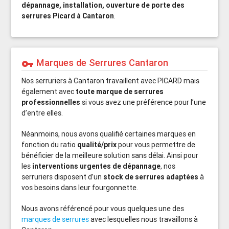
dépannage, installation, ouverture de porte des
serrures Picard à Cantaron
.
Marques de Serrures Cantaron
vpn_key
Nos serruriers à Cantaron travaillent avec PICARD mais
également avec
toute marque de serrures
professionnelles
si vous avez une préférence pour l’une
d’entre elles.
Néanmoins, nous avons qualifié certaines marques en
fonction du ratio
qualité/prix
pour vous permettre de
bénéficier de la meilleure solution sans délai. Ainsi pour
les
interventions urgentes de dépannage
, nos
serruriers disposent d’un
stock de serrures adaptées
à
vos besoins dans leur fourgonnette.
Nous avons référencé pour vous quelques une des
marques de serrures
avec lesquelles nous travaillons à