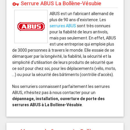
Serrure ABUS La Bollène-Vésubie
vpn_key
ABUS est un fabricant allemand de
plus de 90 ans d’existence. Les
serrures ABUS
sont très connues
pour la fiabilité de leurs antivols,
mais pas seulement. En effet, ABUS
est une entreprise qui emploie plus
de 3000 personnes à travers le monde. Elle essaie de se
démarquer par la longévité, la fiabilité, la sécurité et la
simplicité d’utilisation de leurs produits de sécurité que
ce soit pour chez soi, pour les déplacements (vélo, moto,
…) ou pour la sécurité des bâtiments (contrôle d’accès).
Nos serruriers connaissent parfaitement les serrures
ABUS, n’hésitez pas à nous contacter pour un
dépannage, installation, ouverture de porte des
serrures ABUS à La Bollène-Vésubie
.