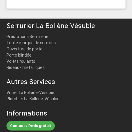
Serrurier La Bollène-Vésubie
Prestations Serrurerie
Toute marque de serrures
Ouverture de porte
Porte blindée
Volets roulants
Rideaux métalliques
Autres Services
Vitrier La Bollène-Vésubie
Plombier La Bollène-Vésubie
Informations
Contact / Devis gratuit