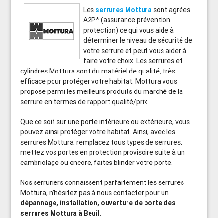
Les
serrures Mottura
sont agrées
A2P* (assurance prévention
protection) ce qui vous aide à
déterminer le niveau de sécurité de
votre serrure et peut vous aider à
faire votre choix. Les serrures et
cylindres Mottura sont du matériel de qualité, très
efficace pour protéger votre habitat. Mottura vous
propose parmi les meilleurs produits du marché de la
serrure en termes de rapport qualité/prix.
Que ce soit sur une porte intérieure ou extérieure, vous
pouvez ainsi protéger votre habitat. Ainsi, avec les
serrures Mottura, remplacez tous types de serrures,
mettez vos portes en protection provisoire suite à un
cambriolage ou encore, faites blinder votre porte.
Nos serruriers connaissent parfaitement les serrures
Mottura, n’hésitez pas à nous contacter pour un
dépannage, installation, ouverture de porte des
serrures Mottura à Beuil
.