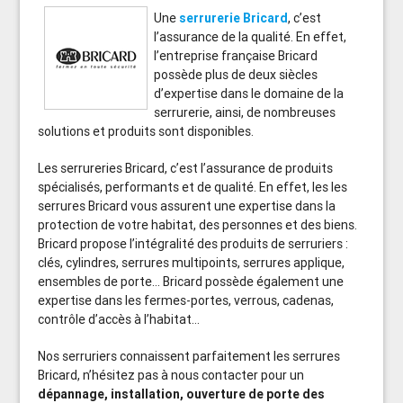
Une
serrurerie Bricard
, c’est
l’assurance de la qualité. En effet,
l’entreprise française Bricard
possède plus de deux siècles
d’expertise dans le domaine de la
serrurerie, ainsi, de nombreuses
solutions et produits sont disponibles.
Les serrureries Bricard, c’est l’assurance de produits
spécialisés, performants et de qualité. En effet, les les
serrures Bricard vous assurent une expertise dans la
protection de votre habitat, des personnes et des biens.
Bricard propose l’intégralité des produits de serruriers :
clés, cylindres, serrures multipoints, serrures applique,
ensembles de porte… Bricard possède également une
expertise dans les fermes-portes, verrous, cadenas,
contrôle d’accès à l’habitat…
Nos serruriers connaissent parfaitement les serrures
Bricard, n’hésitez pas à nous contacter pour un
dépannage, installation, ouverture de porte des