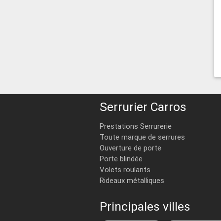
Serrurier Carros
Prestations Serrurerie
Toute marque de serrures
Ouverture de porte
Porte blindée
Volets roulants
Rideaux métalliques
Principales villes