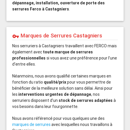
dépannage, installation, ouverture de porte des
serrures Ferco à Castagniers
.
Marques de Serrures Castagniers
vpn_key
Nos serruriers à Castagniers travaillent avec FERCO mais
également avec
toute marque de serrures
professionnelles
si vous avez une préférence pour l’une
d’entre elles.
Néanmoins, nous avons qualifié certaines marques en
fonction du ratio
qualité/prix
pour vous permettre de
bénéficier de la meilleure solution sans délai. Ainsi pour
les
interventions urgentes de dépannage
, nos
serruriers disposent d’un
stock de serrures adaptées
à
vos besoins dans leur fourgonnette.
Nous avons référencé pour vous quelques une des
marques de serrures
avec lesquelles nous travaillons à