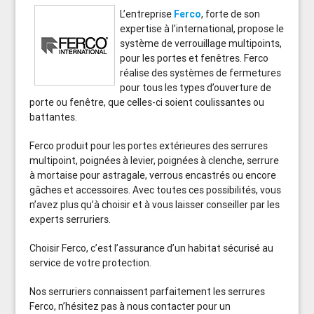
L’entreprise
Ferco
, forte de son
expertise à l’international, propose le
système de verrouillage multipoints,
pour les portes et fenêtres. Ferco
réalise des systèmes de fermetures
pour tous les types d’ouverture de
porte ou fenêtre, que celles-ci soient coulissantes ou
battantes.
Ferco produit pour les portes extérieures des serrures
multipoint, poignées à levier, poignées à clenche, serrure
à mortaise pour astragale, verrous encastrés ou encore
gâches et accessoires. Avec toutes ces possibilités, vous
n’avez plus qu’à choisir et à vous laisser conseiller par les
experts serruriers.
Choisir Ferco, c’est l’assurance d’un habitat sécurisé au
service de votre protection.
Nos serruriers connaissent parfaitement les serrures
Ferco, n’hésitez pas à nous contacter pour un