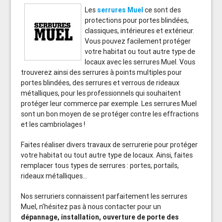
Les
serrures Muel
ce sont des
protections pour portes blindées,
classiques, intérieures et extérieur.
Vous pouvez facilement protéger
votre habitat ou tout autre type de
locaux avec les serrures Muel. Vous
trouverez ainsi des serrures à points multiples pour
portes blindées, des serrures et verrous de rideaux
métalliques, pour les professionnels qui souhaitent
protéger leur commerce par exemple. Les serrures Muel
sont un bon moyen de se protéger contre les effractions
et les cambriolages !
Faites réaliser divers travaux de serrurerie pour protéger
votre habitat ou tout autre type de locaux. Ainsi, faites
remplacer tous types de serrures : portes, portails,
rideaux métalliques…
Nos serruriers connaissent parfaitement les serrures
Muel, n’hésitez pas à nous contacter pour un
dépannage, installation, ouverture de porte des