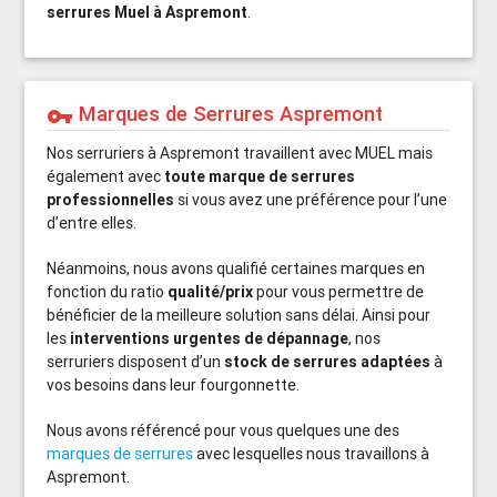
serrures Muel à Aspremont
.
Marques de Serrures Aspremont
vpn_key
Nos serruriers à Aspremont travaillent avec MUEL mais
également avec
toute marque de serrures
professionnelles
si vous avez une préférence pour l’une
d’entre elles.
Néanmoins, nous avons qualifié certaines marques en
fonction du ratio
qualité/prix
pour vous permettre de
bénéficier de la meilleure solution sans délai. Ainsi pour
les
interventions urgentes de dépannage
, nos
serruriers disposent d’un
stock de serrures adaptées
à
vos besoins dans leur fourgonnette.
Nous avons référencé pour vous quelques une des
marques de serrures
avec lesquelles nous travaillons à
Aspremont.