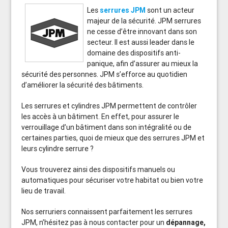
Les
serrures JPM
sont un acteur
majeur de la sécurité. JPM serrures
ne cesse d’être innovant dans son
secteur. Il est aussi leader dans le
domaine des dispositifs anti-
panique, afin d’assurer au mieux la
sécurité des personnes. JPM s’efforce au quotidien
d’améliorer la sécurité des bâtiments.
Les serrures et cylindres JPM permettent de contrôler
les accès à un bâtiment. En effet, pour assurer le
verrouillage d’un bâtiment dans son intégralité ou de
certaines parties, quoi de mieux que des serrures JPM et
leurs cylindre serrure ?
Vous trouverez ainsi des dispositifs manuels ou
automatiques pour sécuriser votre habitat ou bien votre
lieu de travail.
Nos serruriers connaissent parfaitement les serrures
JPM, n’hésitez pas à nous contacter pour un
dépannage,