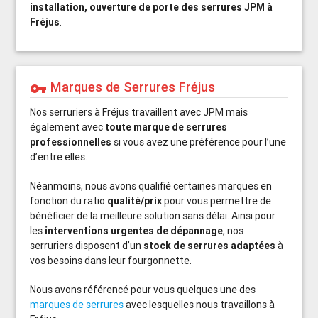
installation, ouverture de porte des serrures JPM à
Fréjus
.
Marques de Serrures Fréjus
vpn_key
Nos serruriers à Fréjus travaillent avec JPM mais
également avec
toute marque de serrures
professionnelles
si vous avez une préférence pour l’une
d’entre elles.
Néanmoins, nous avons qualifié certaines marques en
fonction du ratio
qualité/prix
pour vous permettre de
bénéficier de la meilleure solution sans délai. Ainsi pour
les
interventions urgentes de dépannage
, nos
serruriers disposent d’un
stock de serrures adaptées
à
vos besoins dans leur fourgonnette.
Nous avons référencé pour vous quelques une des
marques de serrures
avec lesquelles nous travaillons à