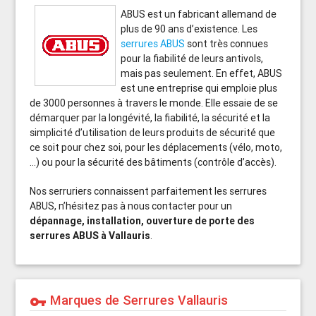
ABUS est un fabricant allemand de
plus de 90 ans d’existence. Les
serrures ABUS
sont très connues
pour la fiabilité de leurs antivols,
mais pas seulement. En effet, ABUS
est une entreprise qui emploie plus
de 3000 personnes à travers le monde. Elle essaie de se
démarquer par la longévité, la fiabilité, la sécurité et la
simplicité d’utilisation de leurs produits de sécurité que
ce soit pour chez soi, pour les déplacements (vélo, moto,
…) ou pour la sécurité des bâtiments (contrôle d’accès).
Nos serruriers connaissent parfaitement les serrures
ABUS, n’hésitez pas à nous contacter pour un
dépannage, installation, ouverture de porte des
serrures ABUS à Vallauris
.
Marques de Serrures Vallauris
vpn_key