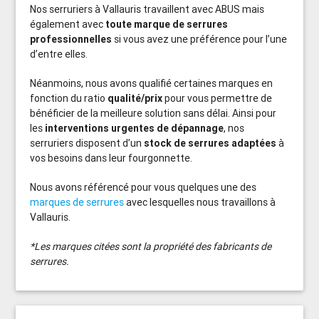
Nos serruriers à Vallauris travaillent avec ABUS mais
également avec
toute marque de serrures
professionnelles
si vous avez une préférence pour l’une
d’entre elles.
Néanmoins, nous avons qualifié certaines marques en
fonction du ratio
qualité/prix
pour vous permettre de
bénéficier de la meilleure solution sans délai. Ainsi pour
les
interventions urgentes de dépannage
, nos
serruriers disposent d’un
stock de serrures adaptées
à
vos besoins dans leur fourgonnette.
Nous avons référencé pour vous quelques une des
marques de serrures
avec lesquelles nous travaillons à
Vallauris.
*Les marques citées sont la propriété des fabricants de
serrures.