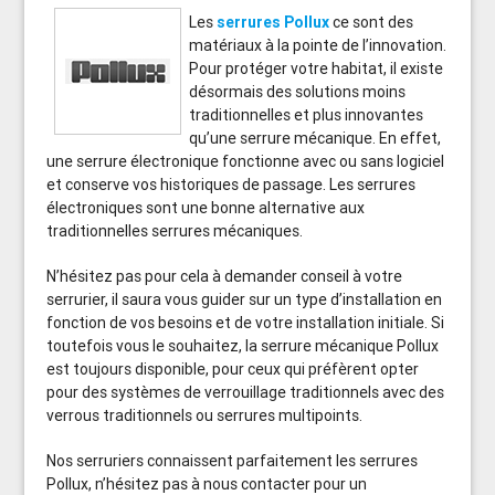
Les
serrures Pollux
ce sont des
matériaux à la pointe de l’innovation.
Pour protéger votre habitat, il existe
désormais des solutions moins
traditionnelles et plus innovantes
qu’une serrure mécanique. En effet,
une serrure électronique fonctionne avec ou sans logiciel
et conserve vos historiques de passage. Les serrures
électroniques sont une bonne alternative aux
traditionnelles serrures mécaniques.
N’hésitez pas pour cela à demander conseil à votre
serrurier, il saura vous guider sur un type d’installation en
fonction de vos besoins et de votre installation initiale. Si
toutefois vous le souhaitez, la serrure mécanique Pollux
est toujours disponible, pour ceux qui préfèrent opter
pour des systèmes de verrouillage traditionnels avec des
verrous traditionnels ou serrures multipoints.
Nos serruriers connaissent parfaitement les serrures
Pollux, n’hésitez pas à nous contacter pour un