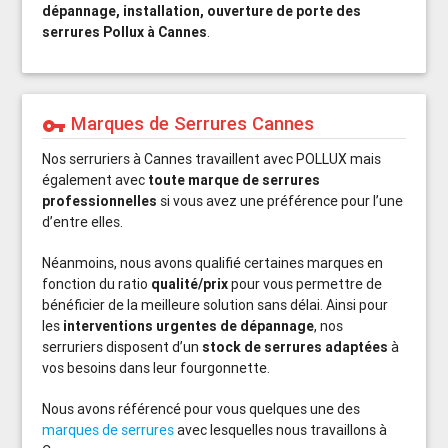
dépannage, installation, ouverture de porte des
serrures Pollux à Cannes
.
Marques de Serrures Cannes
vpn_key
Nos serruriers à Cannes travaillent avec POLLUX mais
également avec
toute marque de serrures
professionnelles
si vous avez une préférence pour l’une
d’entre elles.
Néanmoins, nous avons qualifié certaines marques en
fonction du ratio
qualité/prix
pour vous permettre de
bénéficier de la meilleure solution sans délai. Ainsi pour
les
interventions urgentes de dépannage
, nos
serruriers disposent d’un
stock de serrures adaptées
à
vos besoins dans leur fourgonnette.
Nous avons référencé pour vous quelques une des
marques de serrures
avec lesquelles nous travaillons à