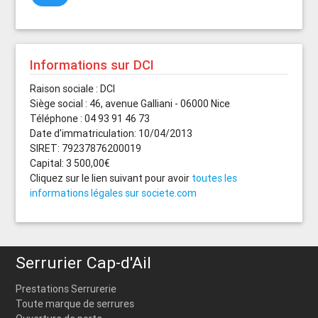
Informations sur DCI
Raison sociale : DCI
Siège social : 46, avenue Galliani - 06000 Nice
Téléphone : 04 93 91 46 73
Date d'immatriculation: 10/04/2013
SIRET: 79237876200019
Capital: 3 500,00€
Cliquez sur le lien suivant pour avoir
toutes les
informations légales sur societe.com
Serrurier Cap-d'Ail
Prestations Serrurerie
Toute marque de serrures