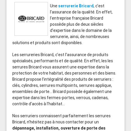
Une
serrurerie Bricard
, c’est
l’assurance de la qualité. En effet,
l’entreprise française Bricard
possède plus de deux siècles
d’expertise dans le domaine de la
serrurerie, ainsi, de nombreuses
solutions et produits sont disponibles.
Les serrureries Bricard, c’est l’assurance de produits
spécialisés, performants et de qualité. En effet, les les
serrures Bricard vous assurent une expertise dans la
protection de votre habitat, des personnes et des biens.
Bricard propose l’intégralité des produits de serruriers :
clés, cylindres, serrures multipoints, serrures applique,
ensembles de porte… Bricard possède également une
expertise dans les fermes-portes, verrous, cadenas,
contrôle d’accès à l’habitat…
Nos serruriers connaissent parfaitement les serrures
Bricard, n’hésitez pas à nous contacter pour un
dépannage, installation, ouverture de porte des