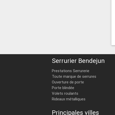
Serrurier Bendejun
Prestations Serrurerie
Toute marque de serrures
Ouverture de porte
Porte blindée
Volets roulants
Rideaux métalliques
Principales villes