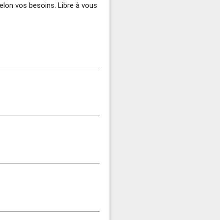
 selon vos besoins. Libre à vous