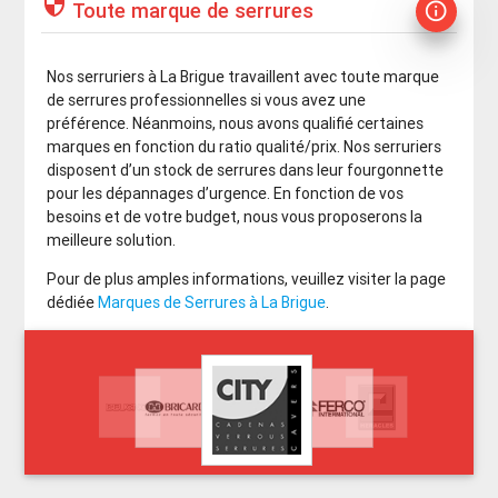
security
Toute marque de serrures
info_outline
Nos serruriers à La Brigue travaillent avec toute marque
de serrures professionnelles si vous avez une
préférence. Néanmoins, nous avons qualifié certaines
marques en fonction du ratio qualité/prix. Nos serruriers
disposent d’un stock de serrures dans leur fourgonnette
pour les dépannages d’urgence. En fonction de vos
besoins et de votre budget, nous vous proposerons la
meilleure solution.
Pour de plus amples informations, veuillez visiter la page
dédiée
Marques de Serrures à La Brigue
.