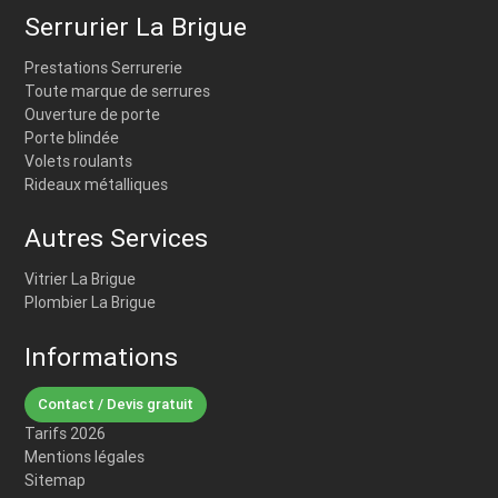
Serrurier La Brigue
Prestations Serrurerie
Toute marque de serrures
Ouverture de porte
Porte blindée
Volets roulants
Rideaux métalliques
Autres Services
Vitrier La Brigue
Plombier La Brigue
Informations
Contact / Devis gratuit
Tarifs 2026
Mentions légales
Sitemap