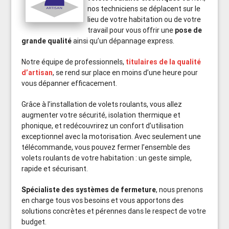
nos techniciens se déplacent sur le
lieu de votre habitation ou de votre
travail pour vous offrir une
pose de
grande qualité
ainsi qu’un dépannage express.
Notre équipe de professionnels,
titulaires de la qualité
d’artisan
, se rend sur place en moins d’une heure pour
vous dépanner efficacement.
Grâce à l’installation de volets roulants, vous allez
augmenter votre sécurité, isolation thermique et
phonique, et redécouvrirez un confort d’utilisation
exceptionnel avec la motorisation. Avec seulement une
télécommande, vous pouvez fermer l’ensemble des
volets roulants de votre habitation : un geste simple,
rapide et sécurisant.
Spécialiste des systèmes de fermeture
, nous prenons
en charge tous vos besoins et vous apportons des
solutions concrètes et pérennes dans le respect de votre
budget.