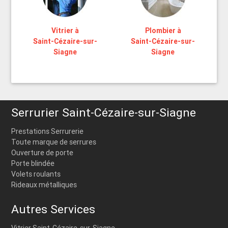
Vitrier à
Plombier à
Saint-Cézaire-sur-
Saint-Cézaire-sur-
Siagne
Siagne
Serrurier Saint-Cézaire-sur-Siagne
Prestations Serrurerie
Toute marque de serrures
Ouverture de porte
Porte blindée
Volets roulants
Rideaux métalliques
Autres Services