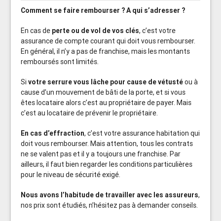
Comment se faire rembourser ?
A qui s’adresser ?
En cas de
perte ou de vol de vos clés
, c’est votre
assurance de compte courant qui doit vous rembourser.
En général, il n’y a pas de franchise, mais les montants
remboursés sont limités.
Si
votre serrure vous lâche pour cause de vétusté
ou à
cause d’un mouvement de bâti de la porte, et si vous
êtes locataire alors c’est au propriétaire de payer. Mais
c’est au locataire de prévenir le propriétaire.
En cas d’effraction
, c’est votre assurance habitation qui
doit vous rembourser. Mais attention, tous les contrats
ne se valent pas et il y a toujours une franchise. Par
ailleurs, il faut bien regarder les conditions particulières
pour le niveau de sécurité exigé.
Nous avons l’habitude de travailler avec les assureurs
,
nos prix sont étudiés, n’hésitez pas à demander conseils.