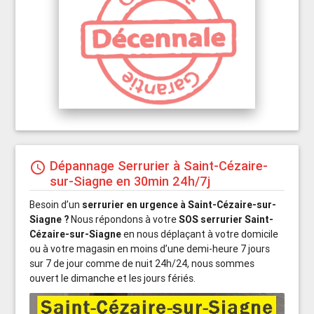
Dépannage Serrurier à Saint-Cézaire-
schedule
sur-Siagne en 30min 24h/7j
Besoin d’un
serrurier en urgence à Saint-Cézaire-sur-
Siagne ?
Nous répondons à votre
SOS serrurier Saint-
Cézaire-sur-Siagne
en nous déplaçant à votre domicile
ou à votre magasin en moins d’une demi-heure 7 jours
sur 7 de jour comme de nuit 24h/24, nous sommes
ouvert le dimanche et les jours fériés.