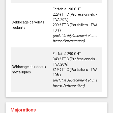
Forfait à 190 € HT
228 €TTC (Professionnels -
TVA 20%)
Déblocage de volets
209 €TTC (Particiliers - TVA
roulants
10%)
(inclut le déplacement et une
heure d'intervention)
Forfait à 290 € HT
348 €TTC (Professionnels -
TVA 20%)
Déblocage de rideaux
319 €TTC (Particiliers - TVA
métalliques
10%)
(inclut le déplacement et une
heure d'intervention)
Majorations