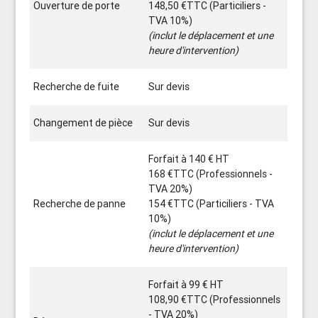
Ouverture de porte
148,50 €TTC (Particiliers -
TVA 10%)
(inclut le déplacement et une
heure d'intervention)
Recherche de fuite
Sur devis
Changement de pièce
Sur devis
Forfait à 140 € HT
168 €TTC (Professionnels -
TVA 20%)
Recherche de panne
154 €TTC (Particiliers - TVA
10%)
(inclut le déplacement et une
heure d'intervention)
Forfait à 99 € HT
108,90 €TTC (Professionnels
- TVA 20%)