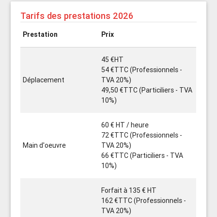
Tarifs des prestations 2026
Prestation
Prix
45 €HT
54 €TTC (Professionnels -
Déplacement
TVA 20%)
49,50 €TTC (Particiliers - TVA
10%)
60 € HT / heure
72 €TTC (Professionnels -
Main d'oeuvre
TVA 20%)
66 €TTC (Particiliers - TVA
10%)
Forfait à 135 € HT
162 €TTC (Professionnels -
TVA 20%)