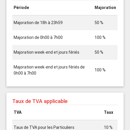
Période
Majoration
Majoration de 18h à 23h59
50 %
Majoration de 0h00 à 7h00
100 %
Majoration week-end et jours fériés
50 %
Majoration week-end et jours fériés de
100 %
0h00 à 7h00
Taux de TVA applicable
TVA
Taux
Taux de TVA pour les Particuliers
10 %