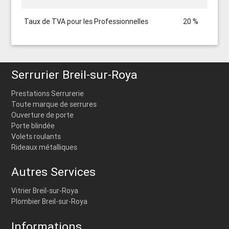
Taux de TVA pour les Professionnelles
20 %
Serrurier Breil-sur-Roya
Prestations Serrurerie
Toute marque de serrures
Ouverture de porte
Porte blindée
Volets roulants
Rideaux métalliques
Autres Services
Vitrier Breil-sur-Roya
Plombier Breil-sur-Roya
Informations