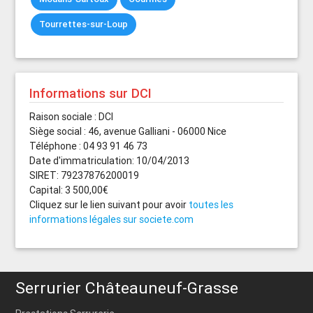
Tourrettes-sur-Loup
Informations sur DCI
Raison sociale : DCI
Siège social : 46, avenue Galliani - 06000 Nice
Téléphone : 04 93 91 46 73
Date d'immatriculation: 10/04/2013
SIRET: 79237876200019
Capital: 3 500,00€
Cliquez sur le lien suivant pour avoir
toutes les
informations légales sur societe.com
Serrurier Châteauneuf-Grasse