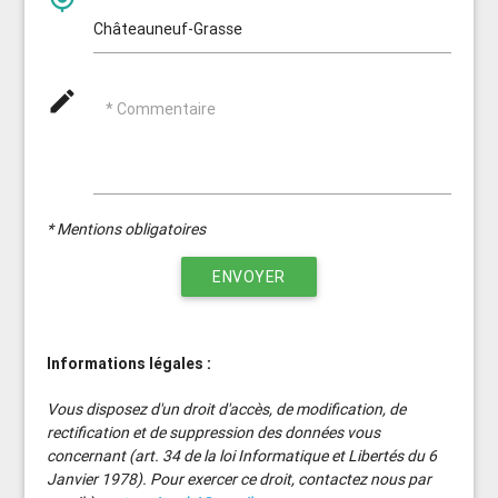
mode_edit
* Commentaire
* Mentions obligatoires
ENVOYER
Informations légales :
Vous disposez d'un droit d'accès, de modification, de
rectification et de suppression des données vous
concernant (art. 34 de la loi Informatique et Libertés du 6
Janvier 1978). Pour exercer ce droit, contactez nous par