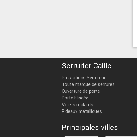
Serrurier Caille
Prestations Serrurerie
Toute marque de serrures
Ouverture de porte
Porte blindée
Volets roulants
Rideaux métalliques
Principales villes