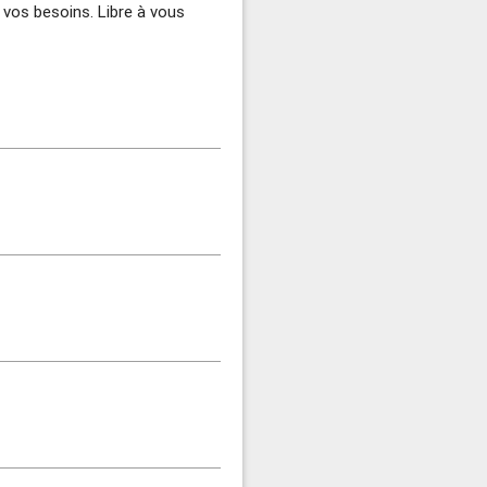
n vos besoins. Libre à vous