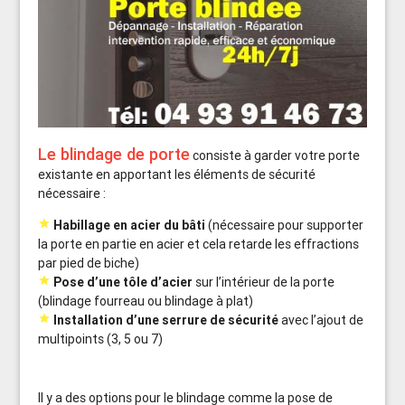
Le blindage de porte
consiste à garder votre porte
existante en apportant les éléments de sécurité
nécessaire :

Habillage en acier du bâti
(nécessaire pour supporter
la porte en partie en acier et cela retarde les effractions
par pied de biche)

Pose d’une tôle d’acier
sur l’intérieur de la porte
(blindage fourreau ou blindage à plat)

Installation d’une serrure de sécurité
avec l’ajout de
multipoints (3, 5 ou 7)
Il y a des options pour le blindage comme la pose de