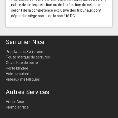
naître de l'interprétation ou de l'exécution de celles-ci
seront de la compétence exclusive des tribunaux dont
dépend le siège social de la société DCI.
Serrurier Nice
Prestations Serrurerie
Toute marque de serrures
Ouverture de porte
Porte blindée
Volets roulants
Rideaux métalliques
Autres Services
Vitrier Nice
Plombier Nice