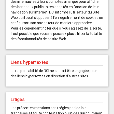
des internautes à leurs comptes ainsi que pour afficher
des bandeaux publicitaires adaptés en fonction de leur
navigation sur internet. DCI informe l’utilisateur du Site
Web qu’il peut s’opposer à l’enregistrement de cookies en
configurant son navigateur de manière appropriée.
Veuillez cependant noter que si vous agissez de la sorte,
il est possible que vous ne puissiez plus utiliser la totalité
des fonctionnalités de ce site Web.
Liens hypertextes
La responsabilité de DCI ne saurait être engagée pour
des liens hypertextes en direction d’autres sites.
Litiges
Les présentes mentions sont régies par les lois
françaises et toute contestation ou litiges qui pourraient