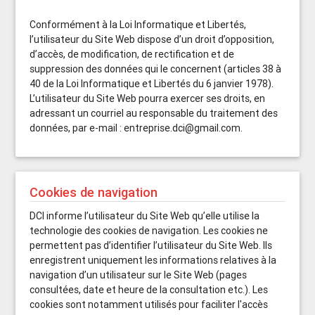
Conformément à la Loi Informatique et Libertés,
l’utilisateur du Site Web dispose d’un droit d’opposition,
d’accès, de modification, de rectification et de
suppression des données qui le concernent (articles 38 à
40 de la Loi Informatique et Libertés du 6 janvier 1978).
L’utilisateur du Site Web pourra exercer ses droits, en
adressant un courriel au responsable du traitement des
données, par e-mail : entreprise.dci@gmail.com.
Cookies de navigation
DCI informe l’utilisateur du Site Web qu’elle utilise la
technologie des cookies de navigation. Les cookies ne
permettent pas d’identifier l’utilisateur du Site Web. Ils
enregistrent uniquement les informations relatives à la
navigation d’un utilisateur sur le Site Web (pages
consultées, date et heure de la consultation etc.). Les
cookies sont notamment utilisés pour faciliter l'accès