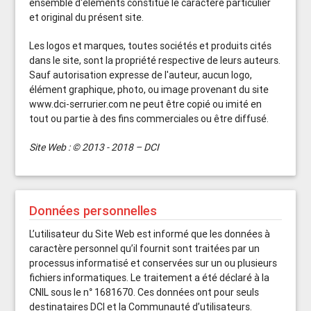
ensemble d'éléments constitue le caractère particulier
et original du présent site.
Les logos et marques, toutes sociétés et produits cités
dans le site, sont la propriété respective de leurs auteurs.
Sauf autorisation expresse de l'auteur, aucun logo,
élément graphique, photo, ou image provenant du site
www.dci-serrurier.com ne peut être copié ou imité en
tout ou partie à des fins commerciales ou être diffusé.
Site Web : © 2013 - 2018 – DCI
Données personnelles
L’utilisateur du Site Web est informé que les données à
caractère personnel qu’il fournit sont traitées par un
processus informatisé et conservées sur un ou plusieurs
fichiers informatiques. Le traitement a été déclaré à la
CNIL sous le n° 1681670. Ces données ont pour seuls
destinataires DCI et la Communauté d’utilisateurs.