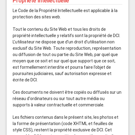
Propriété intellectuelle
Le Code de la Propriété Intellectuelle est applicable à la
protection des sites web.
Tout le contenu du Site Web et tous les droits de
propriété intellectuelle y relatifs sont la propriété de DCI.
L’utilisateur ne dispose que d’un droit d’utilisation non
exclusif du Site Web. Toute reproduction, représentation
ou diffusion de tout ou partie du Site Web, par quel que
moyen que ce soit et sur quel que support que ce soit,
est formellement interdite et pourra faire l’objet de
poursuites judiciaires, sauf autorisation expresse et
écrite de DCI.
Ces documents ne doivent être copiés ou diffusés sur un
réseau d'ordinateurs ou sur tout autre média ou
supports à valeur contractuelle et commerciale.
Les fichiers contenus dans le présent site, les photos et
la forme de présentation (code XHTML et feuilles de
style CSS), restent la propriété exclusive de DCI. Cet