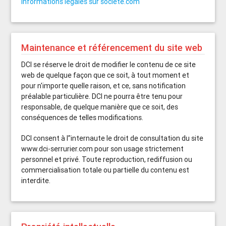
informations légales sur societe.com
Maintenance et référencement du site web
DCI se réserve le droit de modifier le contenu de ce site
web de quelque façon que ce soit, à tout moment et
pour n'importe quelle raison, et ce, sans notification
préalable particulière. DCI ne pourra être tenu pour
responsable, de quelque manière que ce soit, des
conséquences de telles modifications.
DCI consent à l’'internaute le droit de consultation du site
www.dci-serrurier.com pour son usage strictement
personnel et privé. Toute reproduction, rediffusion ou
commercialisation totale ou partielle du contenu est
interdite.