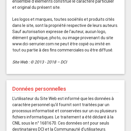
ensemble d'éléments constitue le caractère particulier
et original du présent site.
Les logos et marques, toutes sociétés et produits cités
dans le site, sont la propriété respective de leurs auteurs.
Sauf autorisation expresse de l'auteur, aucun logo,
élément graphique, photo, ou image provenant du site
www.dci-serrurier.com ne peut être copié ou imité en
tout ou partie à des fins commerciales ou être diffusé.
Site Web : © 2013 - 2018 – DCI
Données personnelles
L’utilisateur du Site Web est informé que les données à
caractère personnel qu’il fournit sont traitées par un
processus informatisé et conservées sur un ou plusieurs
fichiers informatiques. Le traitement a été déclaré à la
CNIL sous le n° 1681670. Ces données ont pour seuls
destinataires DCI et la Communauté d’utilisateurs.