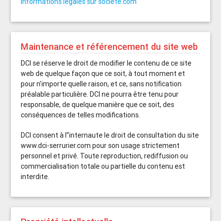
informations légales sur societe.com
Maintenance et référencement du site web
DCI se réserve le droit de modifier le contenu de ce site
web de quelque façon que ce soit, à tout moment et
pour n'importe quelle raison, et ce, sans notification
préalable particulière. DCI ne pourra être tenu pour
responsable, de quelque manière que ce soit, des
conséquences de telles modifications.
DCI consent à l’'internaute le droit de consultation du site
www.dci-serrurier.com pour son usage strictement
personnel et privé. Toute reproduction, rediffusion ou
commercialisation totale ou partielle du contenu est
interdite.