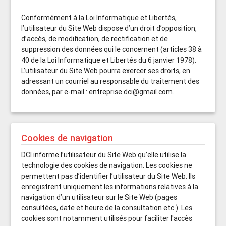
Conformément à la Loi Informatique et Libertés,
l’utilisateur du Site Web dispose d’un droit d’opposition,
d’accès, de modification, de rectification et de
suppression des données qui le concernent (articles 38 à
40 de la Loi Informatique et Libertés du 6 janvier 1978).
L’utilisateur du Site Web pourra exercer ses droits, en
adressant un courriel au responsable du traitement des
données, par e-mail : entreprise.dci@gmail.com.
Cookies de navigation
DCI informe l’utilisateur du Site Web qu’elle utilise la
technologie des cookies de navigation. Les cookies ne
permettent pas d’identifier l’utilisateur du Site Web. Ils
enregistrent uniquement les informations relatives à la
navigation d’un utilisateur sur le Site Web (pages
consultées, date et heure de la consultation etc.). Les
cookies sont notamment utilisés pour faciliter l'accès