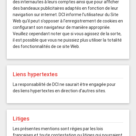
des internautes à leurs comptes ainsi que pour afficher
des bandeaux publicitaires adaptés en fonction de leur
navigation sur internet. DCI informe l’utilisateur du Site
Web qu’il peut s’opposer à l’enregistrement de cookies en
configurant son navigateur de manière appropriée.
Veuillez cependant noter que si vous agissez de la sorte,
il est possible que vous ne puissiez plus utiliser la totalité
des fonctionnalités de ce site Web.
Liens hypertextes
La responsabilité de DCI ne saurait être engagée pour
des liens hypertextes en direction d’autres sites.
Litiges
Les présentes mentions sont régies par les lois
françaises et toute contestation ou litiges qui pourraient