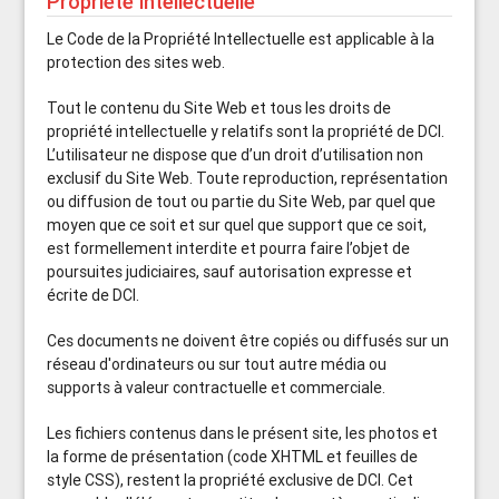
Propriété intellectuelle
Le Code de la Propriété Intellectuelle est applicable à la
protection des sites web.
Tout le contenu du Site Web et tous les droits de
propriété intellectuelle y relatifs sont la propriété de DCI.
L’utilisateur ne dispose que d’un droit d’utilisation non
exclusif du Site Web. Toute reproduction, représentation
ou diffusion de tout ou partie du Site Web, par quel que
moyen que ce soit et sur quel que support que ce soit,
est formellement interdite et pourra faire l’objet de
poursuites judiciaires, sauf autorisation expresse et
écrite de DCI.
Ces documents ne doivent être copiés ou diffusés sur un
réseau d'ordinateurs ou sur tout autre média ou
supports à valeur contractuelle et commerciale.
Les fichiers contenus dans le présent site, les photos et
la forme de présentation (code XHTML et feuilles de
style CSS), restent la propriété exclusive de DCI. Cet