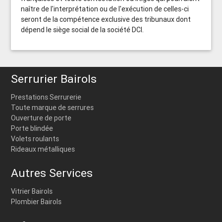
naître de l'interprétation ou de l'exécution de celles-ci
seront de la compétence exclusive des tribunaux dont
dépend le siège social de la société DCI.
Serrurier Bairols
Prestations Serrurerie
Toute marque de serrures
Ouverture de porte
Porte blindée
Volets roulants
Rideaux métalliques
Autres Services
Vitrier Bairols
Plombier Bairols