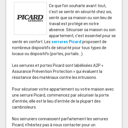
Ce que l’on souhaite avant tout,
c’est se sentir en sécurité chez soi,
sentir que sa maison ou son lieu de
travail est protégé en notre
absence. Sécuriser sa maison ou son
appartement, c’est essentiel pour se
sentir en confort. Les
serrures Picard
proposent de
nombreux dispositifs de sécurité pour tous types de
locaux ou dispositifs (portes, portails…).
Les serrures et portes Picard sont labélisées A2P «
Assurance Prévention Protection » qui évaluent la
résistance des matériaux contre les intrusions.
Pour sécuriser votre appartement ou votre maison avec
une serrure Picard, commencez par sécuriser la porte
d’entrée, elle est le lieu d’entrée de la plupart des
cambrioleurs.
Nos serruriers connaissent parfaitement les serrures
Picard, n’hésitez pas à nous contacter pour un