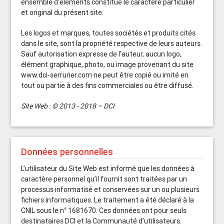
ensemble d'éléments constitue le caractère particulier
et original du présent site.
Les logos et marques, toutes sociétés et produits cités
dans le site, sont la propriété respective de leurs auteurs.
Sauf autorisation expresse de l'auteur, aucun logo,
élément graphique, photo, ou image provenant du site
www.dci-serrurier.com ne peut être copié ou imité en
tout ou partie à des fins commerciales ou être diffusé.
Site Web : © 2013 - 2018 – DCI
Données personnelles
L’utilisateur du Site Web est informé que les données à
caractère personnel qu’il fournit sont traitées par un
processus informatisé et conservées sur un ou plusieurs
fichiers informatiques. Le traitement a été déclaré à la
CNIL sous le n° 1681670. Ces données ont pour seuls
destinataires DCI et la Communauté d’utilisateurs.