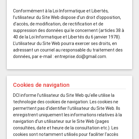
Conformément à la Loi Informatique et Libertés,
l’utilisateur du Site Web dispose d’un droit d’opposition,
d’accès, de modification, de rectification et de
suppression des données qui le concernent (articles 38 à
40 de la Loi Informatique et Libertés du 6 janvier 1978).
L’utilisateur du Site Web pourra exercer ses droits, en
adressant un courriel au responsable du traitement des
données, par e-mail : entreprise.dci@gmail.com.
Cookies de navigation
DCI informe l’utilisateur du Site Web qu’elle utilise la
technologie des cookies de navigation. Les cookies ne
permettent pas d’identifier l’utilisateur du Site Web. Ils
enregistrent uniquement les informations relatives à la
navigation d’un utilisateur sur le Site Web (pages
consultées, date et heure de la consultation etc.). Les
cookies sont notamment utilisés pour faciliter l'accès