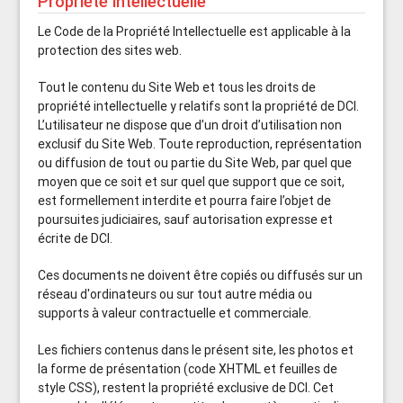
Propriété intellectuelle
Le Code de la Propriété Intellectuelle est applicable à la
protection des sites web.
Tout le contenu du Site Web et tous les droits de
propriété intellectuelle y relatifs sont la propriété de DCI.
L’utilisateur ne dispose que d’un droit d’utilisation non
exclusif du Site Web. Toute reproduction, représentation
ou diffusion de tout ou partie du Site Web, par quel que
moyen que ce soit et sur quel que support que ce soit,
est formellement interdite et pourra faire l’objet de
poursuites judiciaires, sauf autorisation expresse et
écrite de DCI.
Ces documents ne doivent être copiés ou diffusés sur un
réseau d'ordinateurs ou sur tout autre média ou
supports à valeur contractuelle et commerciale.
Les fichiers contenus dans le présent site, les photos et
la forme de présentation (code XHTML et feuilles de
style CSS), restent la propriété exclusive de DCI. Cet