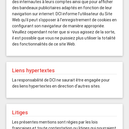
des internautes à leurs comptes ainsi que pour afficher
des bandeaux publicitaires adaptés en fonction de leur
navigation sur internet. DCI informe l’utilisateur du Site
Web qu’il peut s’opposer à l’enregistrement de cookies en
configurant son navigateur de manière appropriée.
Veuillez cependant noter que si vous agissez de la sorte,
il est possible que vous ne puissiez plus utiliser la totalité
des fonctionnalités de ce site Web.
Liens hypertextes
La responsabilité de DCI ne saurait être engagée pour
des liens hypertextes en direction d’autres sites.
Litiges
Les présentes mentions sont régies par les lois
françaises et toute contestation ou litiges qui pourraient