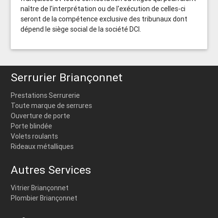
naître de l'interprétation ou de l'exécution de celles-ci
seront de la compétence exclusive des tribunaux dont
dépend le siège social de la société DCI.
Serrurier Briançonnet
Prestations Serrurerie
Toute marque de serrures
Ouverture de porte
Porte blindée
Volets roulants
Rideaux métalliques
Autres Services
Vitrier Briançonnet
Plombier Briançonnet