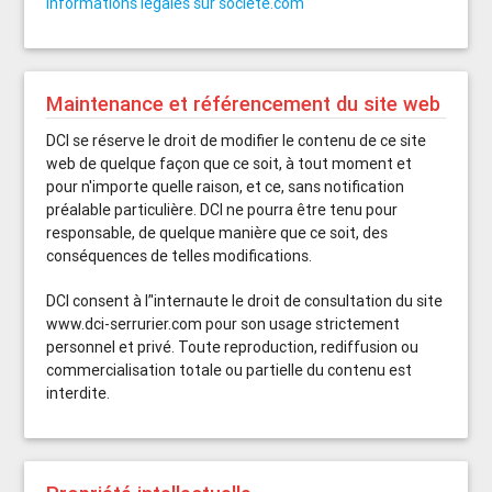
informations légales sur societe.com
Maintenance et référencement du site web
DCI se réserve le droit de modifier le contenu de ce site
web de quelque façon que ce soit, à tout moment et
pour n'importe quelle raison, et ce, sans notification
préalable particulière. DCI ne pourra être tenu pour
responsable, de quelque manière que ce soit, des
conséquences de telles modifications.
DCI consent à l’'internaute le droit de consultation du site
www.dci-serrurier.com pour son usage strictement
personnel et privé. Toute reproduction, rediffusion ou
commercialisation totale ou partielle du contenu est
interdite.