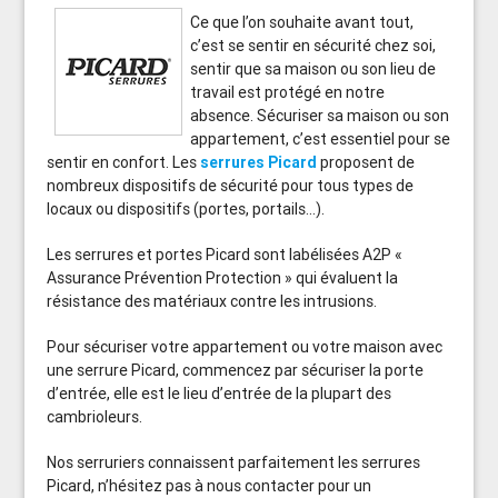
Ce que l’on souhaite avant tout,
c’est se sentir en sécurité chez soi,
sentir que sa maison ou son lieu de
travail est protégé en notre
absence. Sécuriser sa maison ou son
appartement, c’est essentiel pour se
sentir en confort. Les
serrures Picard
proposent de
nombreux dispositifs de sécurité pour tous types de
locaux ou dispositifs (portes, portails…).
Les serrures et portes Picard sont labélisées A2P «
Assurance Prévention Protection » qui évaluent la
résistance des matériaux contre les intrusions.
Pour sécuriser votre appartement ou votre maison avec
une serrure Picard, commencez par sécuriser la porte
d’entrée, elle est le lieu d’entrée de la plupart des
cambrioleurs.
Nos serruriers connaissent parfaitement les serrures
Picard, n’hésitez pas à nous contacter pour un