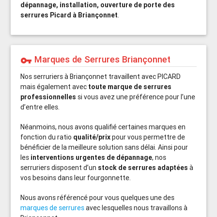
dépannage, installation, ouverture de porte des
serrures Picard à Briançonnet
.
Marques de Serrures Briançonnet
vpn_key
Nos serruriers à Briançonnet travaillent avec PICARD
mais également avec
toute marque de serrures
professionnelles
si vous avez une préférence pour l’une
d’entre elles.
Néanmoins, nous avons qualifié certaines marques en
fonction du ratio
qualité/prix
pour vous permettre de
bénéficier de la meilleure solution sans délai. Ainsi pour
les
interventions urgentes de dépannage
, nos
serruriers disposent d’un
stock de serrures adaptées
à
vos besoins dans leur fourgonnette.
Nous avons référencé pour vous quelques une des
marques de serrures
avec lesquelles nous travaillons à