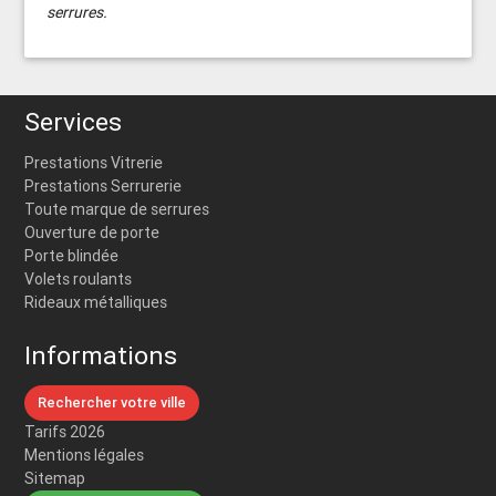
serrures.
Services
Prestations Vitrerie
Prestations Serrurerie
Toute marque de serrures
Ouverture de porte
Porte blindée
Volets roulants
Rideaux métalliques
Informations
Rechercher votre ville
Tarifs 2026
Mentions légales
Sitemap