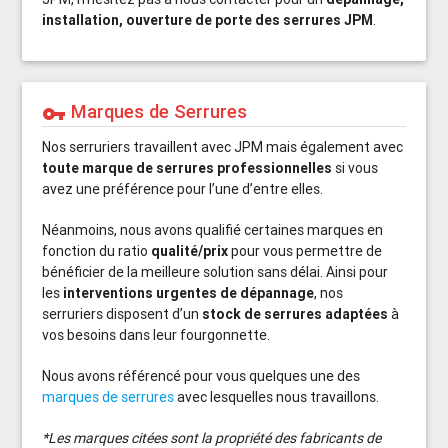
installation, ouverture de porte des serrures JPM
.
Marques de Serrures
vpn_key
Nos serruriers travaillent avec JPM mais également avec
toute marque de serrures professionnelles
si vous
avez une préférence pour l’une d’entre elles.
Néanmoins, nous avons qualifié certaines marques en
fonction du ratio
qualité/prix
pour vous permettre de
bénéficier de la meilleure solution sans délai. Ainsi pour
les
interventions urgentes de dépannage
, nos
serruriers disposent d’un
stock de serrures adaptées
à
vos besoins dans leur fourgonnette.
Nous avons référencé pour vous quelques une des
marques de serrures
avec lesquelles nous travaillons.
*Les marques citées sont la propriété des fabricants de